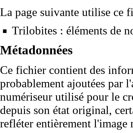
La page suivante utilise ce fi
Trilobites : éléments de 
Métadonnées
Ce fichier contient des info
probablement ajoutées par l
numériseur utilisé pour le cré
depuis son état original, cer
refléter entièrement l'image