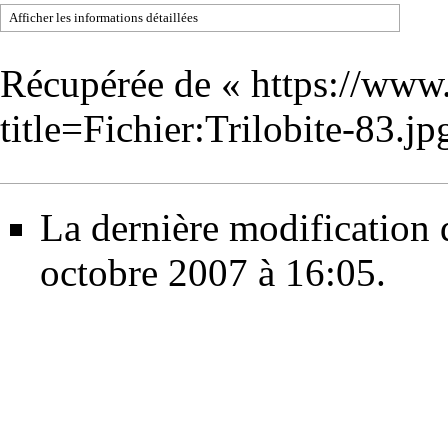
Afficher les informations détaillées
Récupérée de «
https://www
title=Fichier:Trilobite-83.
La dernière modification d
octobre 2007 à 16:05.