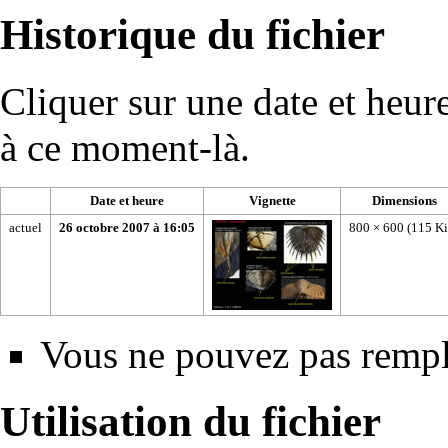
Historique du fichier
Cliquer sur une date et heure 
à ce moment-là.
Date et heure
Vignette
Dimensions
actuel
26 octobre 2007 à 16:05
800 × 600
(115 Ki
Vous ne pouvez pas rempla
Utilisation du fichier