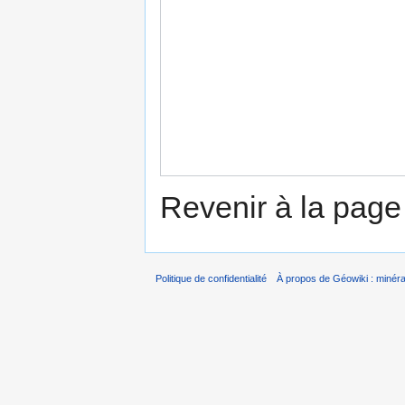
Revenir à la pag
Politique de confidentialité
À propos de Géowiki : minérau