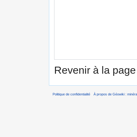
Revenir à la pag
Politique de confidentialité
À propos de Géowiki : minérau