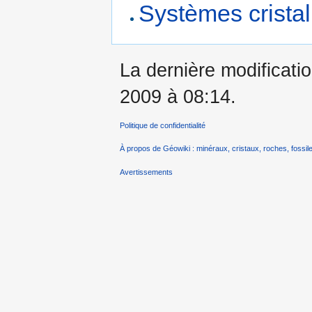
Systèmes cristal
La dernière modificatio
2009 à 08:14.
Politique de confidentialité
À propos de Géowiki : minéraux, cristaux, roches, fossile
Avertissements