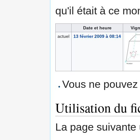
qu'il était à ce mo
Date et heure
Vign
actuel
13 février 2009 à 08:14
Vous ne pouvez p
Utilisation du fi
La page suivante ut