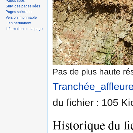
Pages liées
Suivi des pages liées
Pages spéciales
Version imprimable
Lien permanent
Information sur la page
Pas de plus haute rés
Tranchée_affleur
du fichier : 105 K
Historique du fi