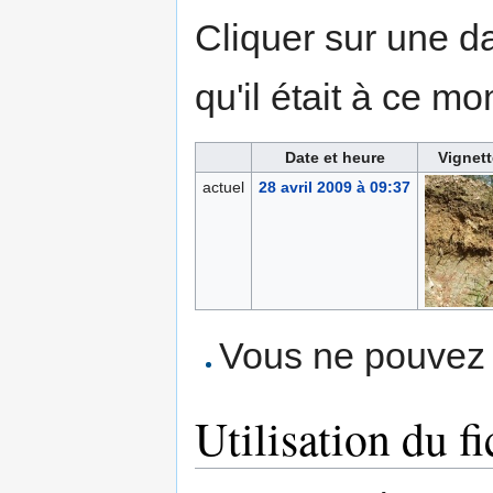
Cliquer sur une dat
qu'il était à ce mo
Date et heure
Vignett
actuel
28 avril 2009 à 09:37
Vous ne pouvez p
Utilisation du fi