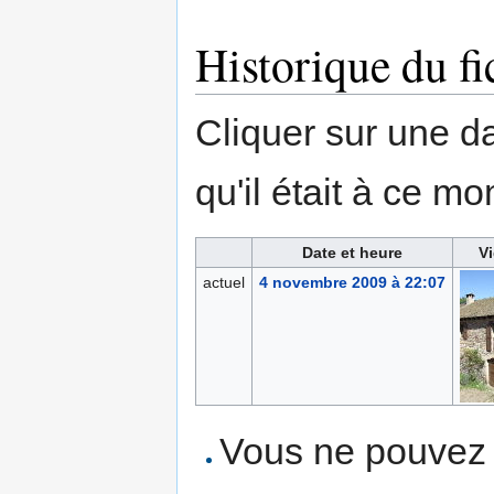
Historique du fi
Cliquer sur une dat
qu'il était à ce mo
Date et heure
Vi
actuel
4 novembre 2009 à 22:07
Vous ne pouvez p