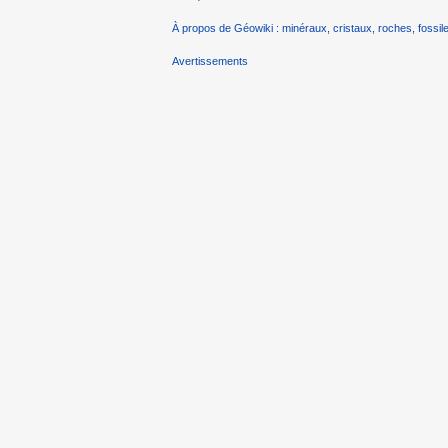
À propos de Géowiki : minéraux, cristaux, roches, fossile
Avertissements