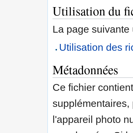
Utilisation du fi
La page suivante ut
Utilisation des 
Métadonnées
Ce fichier contien
supplémentaires,
l'appareil photo n