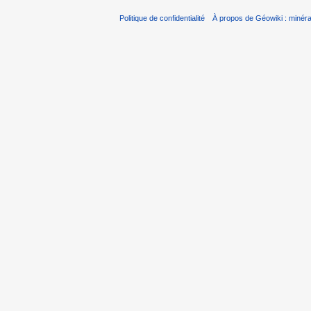
Politique de confidentialité
À propos de Géowiki : minérau