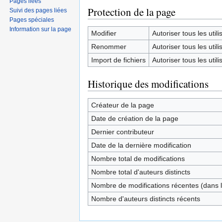
Pages liées
Protection de la page
Suivi des pages liées
Pages spéciales
Information sur la page
Modifier
Autoriser tous les utilis
Renommer
Autoriser tous les utilis
Import de fichiers
Autoriser tous les utilis
Historique des modifications
Créateur de la page
Date de création de la page
Dernier contributeur
Date de la dernière modification
Nombre total de modifications
Nombre total d'auteurs distincts
Nombre de modifications récentes (dans l
Nombre d'auteurs distincts récents