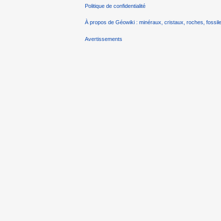
Politique de confidentialité
À propos de Géowiki : minéraux, cristaux, roches, fossile
Avertissements