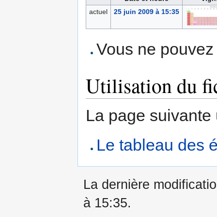
actuel
25 juin 2009 à 15:35
Vous ne pouvez p
Utilisation du fi
La page suivante ut
Le tableau des 
La dernière modificatio
à 15:35.