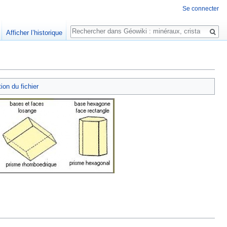
Se connecter
Rechercher
Afficher l’historique
tion du fichier