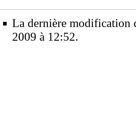
La dernière modification d
2009 à 12:52.