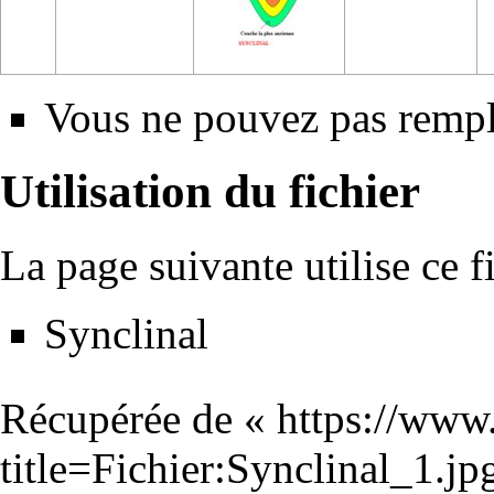
Vous ne pouvez pas rempla
Utilisation du fichier
La page suivante utilise ce fi
Synclinal
Récupérée de «
https://www
title=Fichier:Synclinal_1.