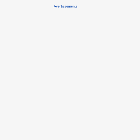
Avertissements