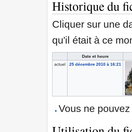
Historique du fi
Cliquer sur une dat
qu'il était à ce mo
Date et heure
actuel
25 décembre 2010 à 16:21
Vous ne pouvez p
Utilisation du fi