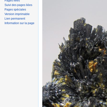
Pages liées
Suivi des pages liées
Pages spéciales
Version imprimable
Lien permanent
Information sur la page