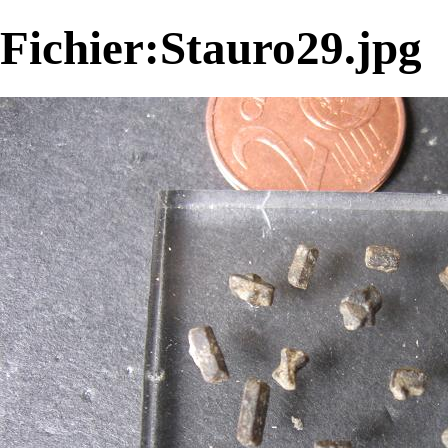
Fichier:Stauro29.jpg