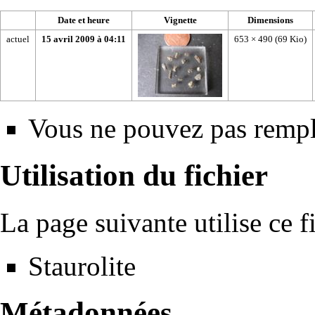
Date et heure
Vignette
Dimensions
actuel
15 avril 2009 à 04:11
653 × 490
(69 Kio)
Vous ne pouvez pas rempla
Utilisation du fichier
La page suivante utilise ce fi
Staurolite
Métadonnées