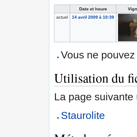
Date et heure
Vign
actuel
14 avril 2009 à 10:39
Vous ne pouvez p
Utilisation du fi
La page suivante ut
Staurolite