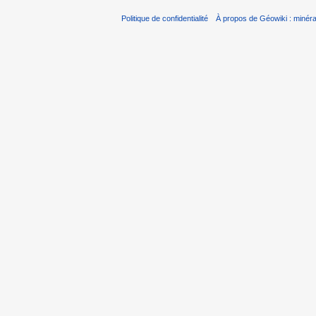
Politique de confidentialité
À propos de Géowiki : minérau