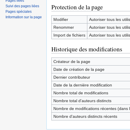
Pages liées
Protection de la page
Suivi des pages liées
Pages spéciales
Information sur la page
Modifier
Autoriser tous les utilis
Renommer
Autoriser tous les utilis
Import de fichiers
Autoriser tous les utilis
Historique des modifications
Créateur de la page
Date de création de la page
Dernier contributeur
Date de la dernière modification
Nombre total de modifications
Nombre total d'auteurs distincts
Nombre de modifications récentes (dans l
Nombre d'auteurs distincts récents