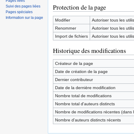
Pages liées
Protection de la page
Suivi des pages liées
Pages spéciales
Information sur la page
Modifier
Autoriser tous les utilis
Renommer
Autoriser tous les utilis
Import de fichiers
Autoriser tous les utilis
Historique des modifications
Créateur de la page
Date de création de la page
Dernier contributeur
Date de la dernière modification
Nombre total de modifications
Nombre total d'auteurs distincts
Nombre de modifications récentes (dans l
Nombre d'auteurs distincts récents