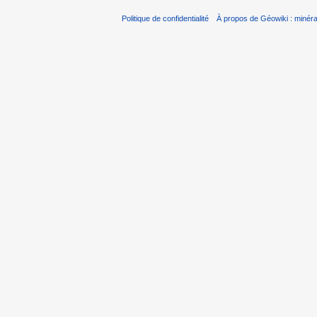
Politique de confidentialité
À propos de Géowiki : minérau