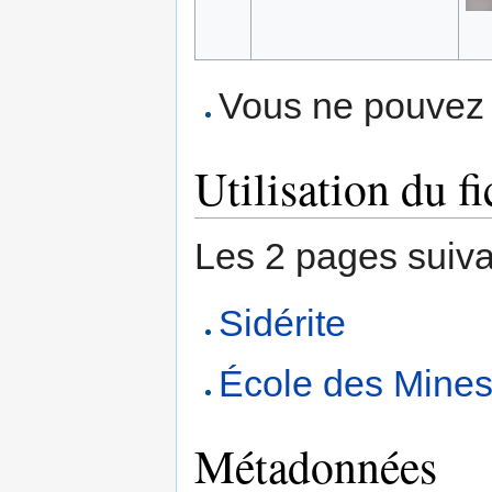
Vous ne pouvez p
Utilisation du fi
Les 2 pages suivant
Sidérite
École des Mine
Métadonnées