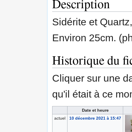
Description
Sidérite et Quartz,
Environ 25cm. (ph
Historique du fi
Cliquer sur une dat
qu'il était à ce mo
Date et heure
actuel
10 décembre 2021 à 15:47