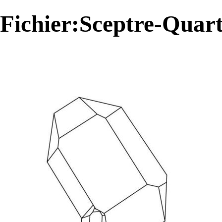
Fichier:Sceptre-Quart