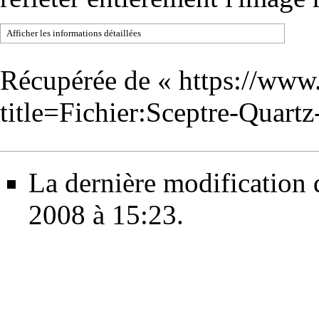
Afficher les informations détaillées
Récupérée de «
https://www
title=Fichier:Sceptre-Quar
La dernière modification d
2008 à 15:23.