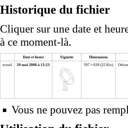
Historique du fichier
Cliquer sur une date et heure 
à ce moment-là.
Date et heure
Vignette
Dimensions
actuel
29 mai 2008 à 15:23
597 × 838
(32 Kio)
Orlea
Vous ne pouvez pas rempla