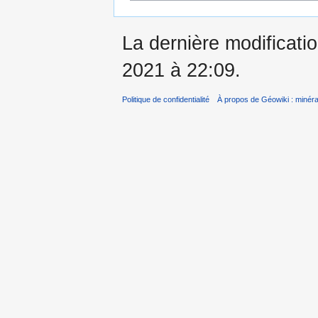
La dernière modificati
2021 à 22:09.
Politique de confidentialité
À propos de Géowiki : minérau