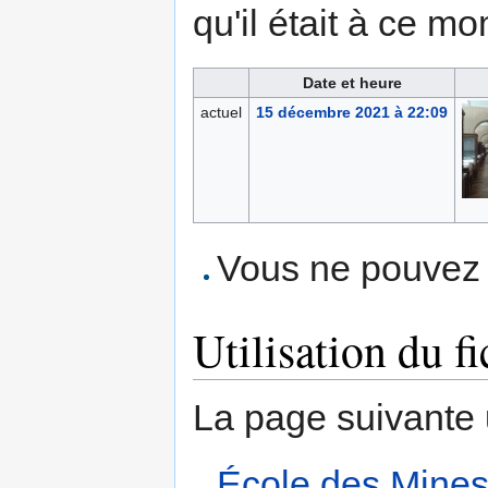
qu'il était à ce mo
Date et heure
actuel
15 décembre 2021 à 22:09
Vous ne pouvez p
Utilisation du fi
La page suivante ut
École des Mine