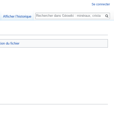
Se connecter
Rechercher
Afficher l’historique
tion du fichier