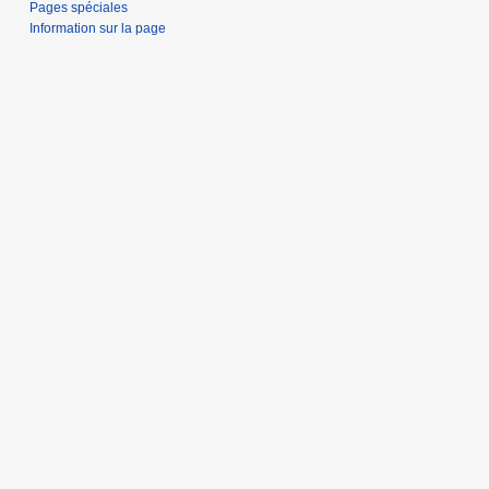
Pages spéciales
Information sur la page