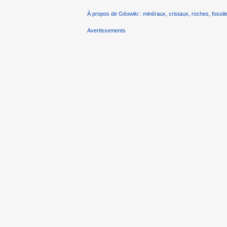
À propos de Géowiki : minéraux, cristaux, roches, fossile
Avertissements