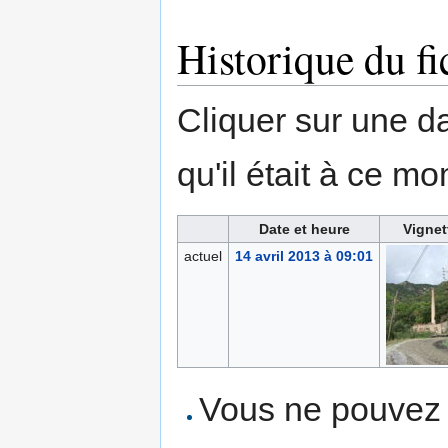
Historique du fi
Cliquer sur une dat
qu'il était à ce mo
Date et heure
Vignet
actuel
14 avril 2013 à 09:01
Vous ne pouvez p