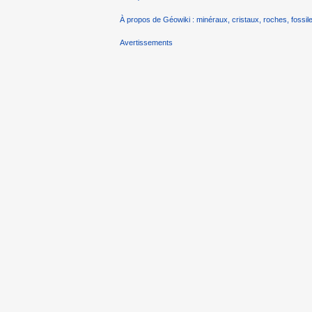
À propos de Géowiki : minéraux, cristaux, roches, fossile
Avertissements