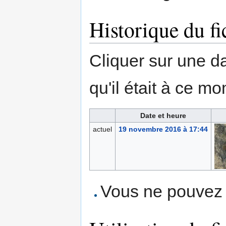
Historique du fi
Cliquer sur une dat
qu'il était à ce mo
Date et heure
actuel
19 novembre 2016 à 17:44
Vous ne pouvez p