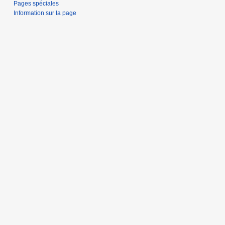
Pages spéciales
Information sur la page