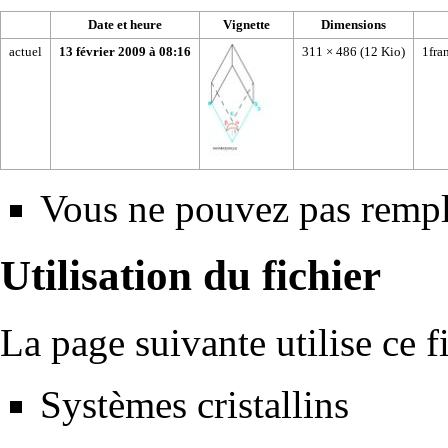
Date et heure
Vignette
Dimensions
actuel
13 février 2009 à 08:16
311 × 486
(12 Kio)
1fra
Vous ne pouvez pas rempla
Utilisation du fichier
La page suivante utilise ce fi
Systèmes cristallins