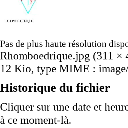
Pas de plus haute résolution disp
Rhomboedrique.jpg
‎
(311 × 4
12 Kio, type MIME :
image
Historique du fichier
Cliquer sur une date et heure 
à ce moment-là.