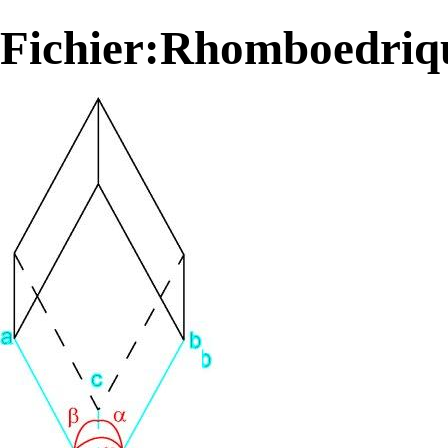
Fichier:Rhomboedriq