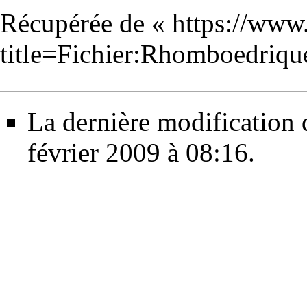
Récupérée de «
https://www
title=Fichier:Rhomboedriq
La dernière modification d
février 2009 à 08:16.