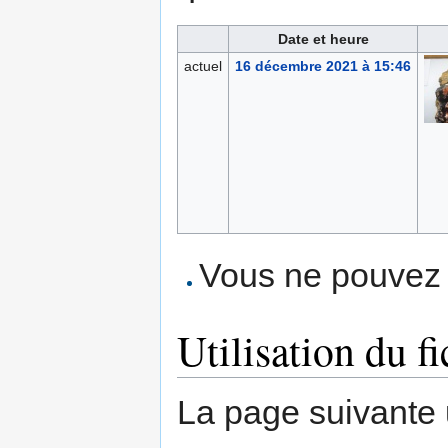
Date et heure
actuel
16 décembre 2021 à 15:46
Vous ne pouvez p
Utilisation du fi
La page suivante ut