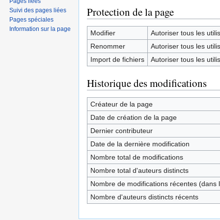
Pages liées
Protection de la page
Suivi des pages liées
Pages spéciales
Information sur la page
Modifier
Autoriser tous les utilis
Renommer
Autoriser tous les utilis
Import de fichiers
Autoriser tous les utilis
Historique des modifications
Créateur de la page
Date de création de la page
Dernier contributeur
Date de la dernière modification
Nombre total de modifications
Nombre total d'auteurs distincts
Nombre de modifications récentes (dans l
Nombre d'auteurs distincts récents