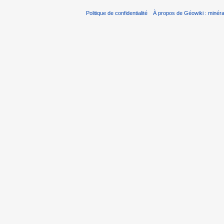
Politique de confidentialité
À propos de Géowiki : minérau