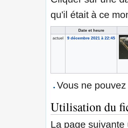
qu'il était à ce mo
Date et heure
actuel
9 décembre 2021 à 22:45
Vous ne pouvez p
Utilisation du fi
La page suivante ut