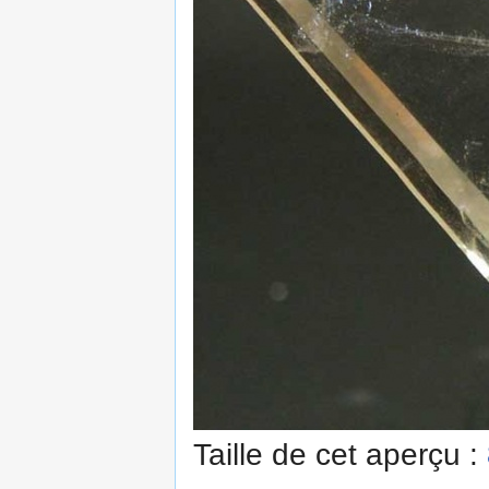
Taille de cet aperçu :