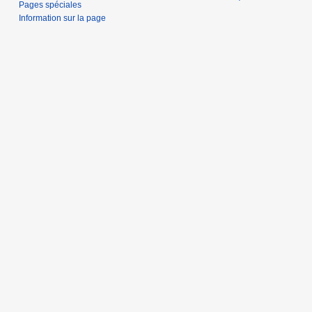
Pages spéciales
Information sur la page