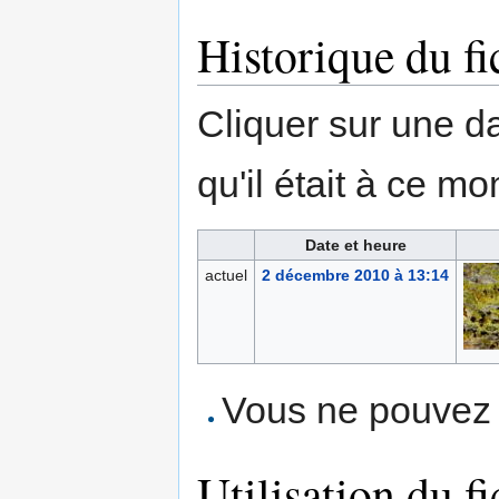
Historique du fi
Cliquer sur une dat
qu'il était à ce mo
Date et heure
actuel
2 décembre 2010 à 13:14
Vous ne pouvez p
Utilisation du fi