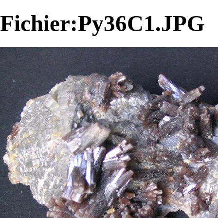
Fichier:Py36C1.JPG