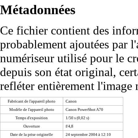
Métadonnées
Ce fichier contient des info
probablement ajoutées par l
numériseur utilisé pour le cré
depuis son état original, cer
refléter entièrement l'image
Fabricant de l'appareil photo
Canon
Modèle de l'appareil photo
Canon PowerShot A70
Temps d'exposition
1/50 s (0,02 s)
Ouverture
f/4,8
Date de la prise originelle
24 septembre 2004 à 12:10