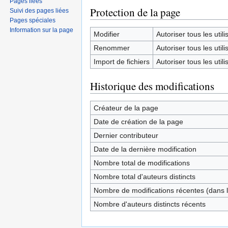
Pages liées
Protection de la page
Suivi des pages liées
Pages spéciales
Information sur la page
Modifier
Autoriser tous les utilis
Renommer
Autoriser tous les utilis
Import de fichiers
Autoriser tous les utilis
Historique des modifications
Créateur de la page
Date de création de la page
Dernier contributeur
Date de la dernière modification
Nombre total de modifications
Nombre total d'auteurs distincts
Nombre de modifications récentes (dans l
Nombre d'auteurs distincts récents