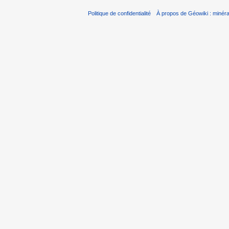
Politique de confidentialité
À propos de Géowiki : minérau