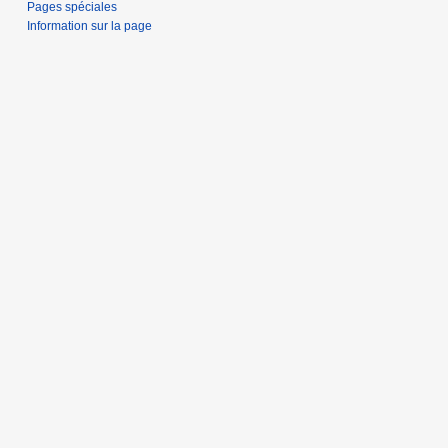
Pages spéciales
Information sur la page