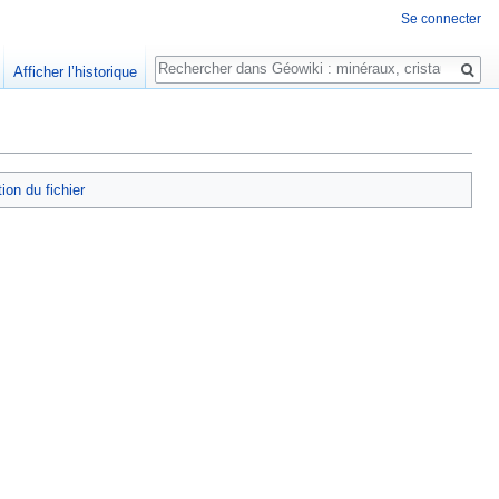
Se connecter
Rechercher
Afficher l’historique
tion du fichier