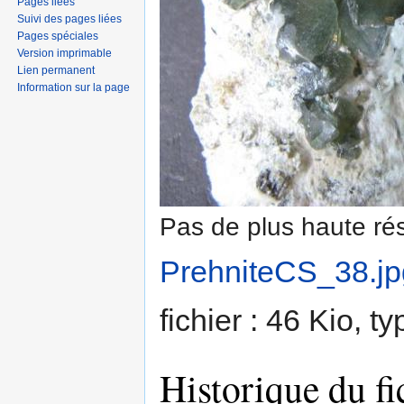
Pages liées
Suivi des pages liées
Pages spéciales
Version imprimable
Lien permanent
Information sur la page
Pas de plus haute rés
PrehniteCS_38.jp
fichier : 46 Kio, 
Historique du fi