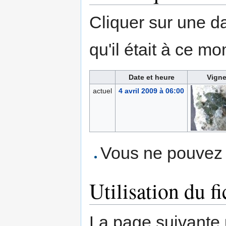
Cliquer sur une dat
qu'il était à ce mo
Date et heure
Vigne
actuel
4 avril 2009 à 06:00
Vous ne pouvez p
Utilisation du fi
La page suivante ut