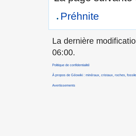
Préhnite
La dernière modificatio
06:00.
Politique de confidentialité
À propos de Géowiki : minéraux, cristaux, roches, fossile
Avertissements