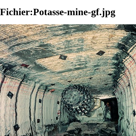
Fichier:Potasse-mine-gf.jpg