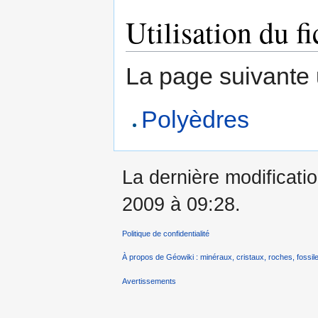
Utilisation du fi
La page suivante ut
Polyèdres
La dernière modificati
2009 à 09:28.
Politique de confidentialité
À propos de Géowiki : minéraux, cristaux, roches, fossile
Avertissements