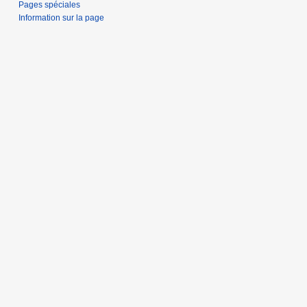
Pages spéciales
Information sur la page