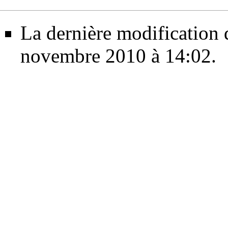
La dernière modification d
novembre 2010 à 14:02.