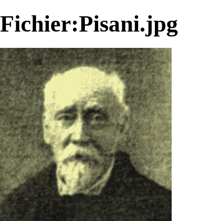
Fichier:Pisani.jpg