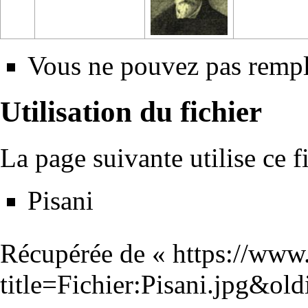
Vous ne pouvez pas rempla
Utilisation du fichier
La page suivante utilise ce fi
Pisani
Récupérée de «
https://www
title=Fichier:Pisani.jpg&ol