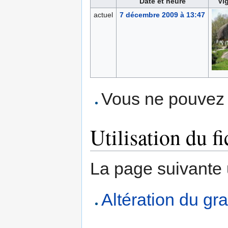
Date et heure
Vi
actuel
7 décembre 2009 à 13:47
Vous ne pouvez p
Utilisation du fi
La page suivante ut
Altération du gra