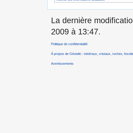
La dernière modificati
2009 à 13:47.
Politique de confidentialité
À propos de Géowiki : minéraux, cristaux, roches, fossile
Avertissements