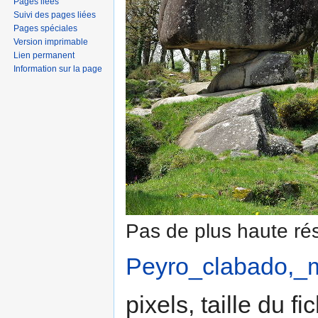
Pages liées
Suivi des pages liées
Pages spéciales
Version imprimable
Lien permanent
Information sur la page
Pas de plus haute rés
Peyro_clabado,_m
pixels, taille du f