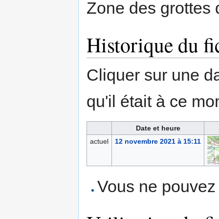
Zone des grottes d
Historique du fi
Cliquer sur une dat
qu'il était à ce mo
Date et heure
actuel
12 novembre 2021 à 15:11
Vous ne pouvez p