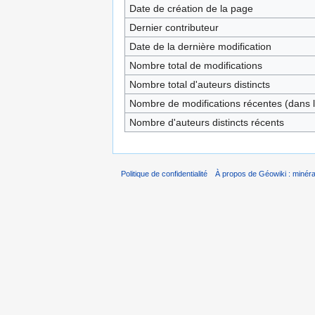
Date de création de la page
Dernier contributeur
Date de la dernière modification
Nombre total de modifications
Nombre total d'auteurs distincts
Nombre de modifications récentes (dans l
Nombre d'auteurs distincts récents
Politique de confidentialité
À propos de Géowiki : minérau