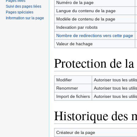
Pages liées
Numéro de la page
Suivi des pages liées
Langue du contenu de la page
Pages spéciales
Information sur la page
Modèle de contenu de la page
Indexation par robots
Nombre de redirections vers cette page
Valeur de hachage
Protection de la
Modifier
Autoriser tous les utilis
Renommer
Autoriser tous les utilis
Import de fichiers
Autoriser tous les utilis
Historique des 
Créateur de la page