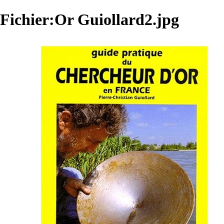
Fichier:Or Guiollard2.jpg