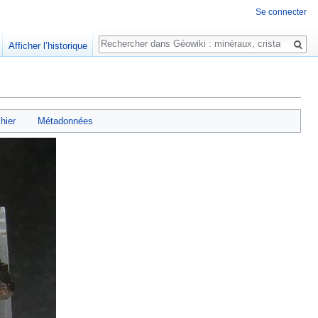
Se connecter
Rechercher
Afficher l’historique
chier
Métadonnées