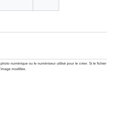
hoto numérique ou le numériseur utilisé pour le créer. Si le fichier
l'image modifiée.