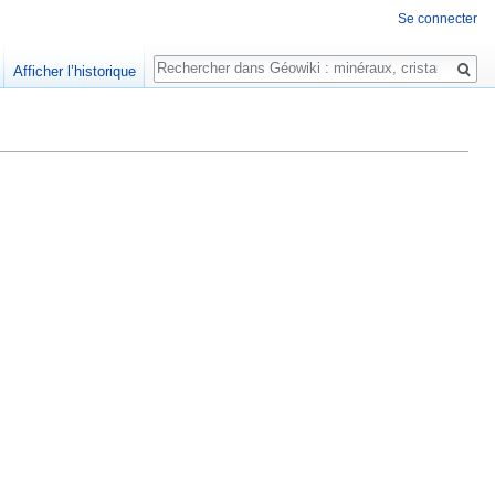
Se connecter
Rechercher
Afficher l’historique