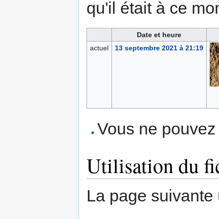
qu'il était à ce mo
Date et heure
actuel
13 septembre 2021 à 21:19
Vous ne pouvez p
Utilisation du fi
La page suivante ut