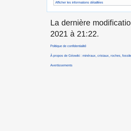
Afficher les informations détaillées
La dernière modificati
2021 à 21:22.
Politique de confidentialité
À propos de Géowiki : minéraux, cristaux, roches, fossile
Avertissements