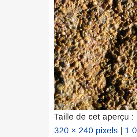
Taille de cet aperçu :
320 × 240 pixels
|
1 0