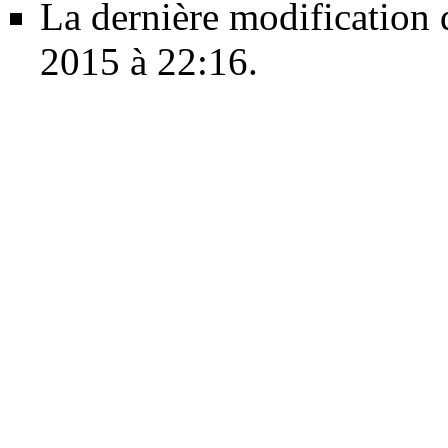
La dernière modification d
2015 à 22:16.