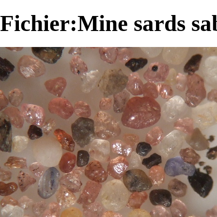
Fichier:Mine sards sa