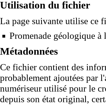
Utilisation du fichier
La page suivante utilise ce fi
Promenade géologique à l
Métadonnées
Ce fichier contient des info
probablement ajoutées par l
numériseur utilisé pour le cré
depuis son état original, cer