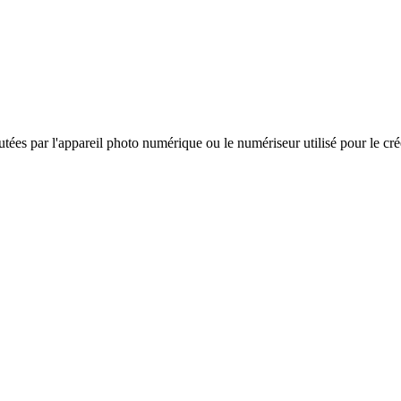
es par l'appareil photo numérique ou le numériseur utilisé pour le créer. 