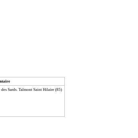
taire
 des Sards. Talmont Saint Hilaire (85)