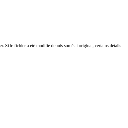
Si le fichier a été modifié depuis son état original, certains détails