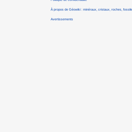
À propos de Géowiki : minéraux, cristaux, roches, fossile
Avertissements