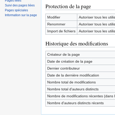
Pages liées
Protection de la page
Suivi des pages liées
Pages spéciales
Information sur la page
Modifier
Autoriser tous les utilis
Renommer
Autoriser tous les utilis
Import de fichiers
Autoriser tous les utilis
Historique des modifications
Créateur de la page
Date de création de la page
Dernier contributeur
Date de la dernière modification
Nombre total de modifications
Nombre total d'auteurs distincts
Nombre de modifications récentes (dans l
Nombre d'auteurs distincts récents