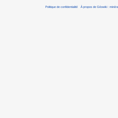
Politique de confidentialité
À propos de Géowiki : minérau